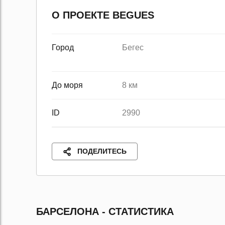
О ПРОЕКТЕ BEGUES
Город
Бегес
До моря
8 км
ID
2990
ПОДЕЛИТЕСЬ
БАРСЕЛОНА - СТАТИСТИКА