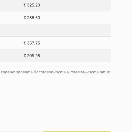
€ 325.23
€ 238.50
€ 357.75
€ 205.98
ет гарантировать достоверность и правильность этих