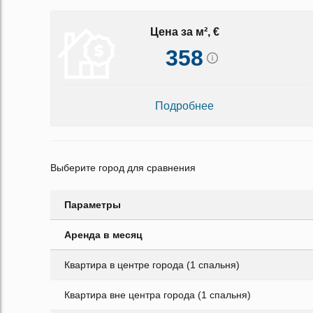
Цена за м², €
358
Подробнее
Выберите город для сравнения
Параметры
Аренда в месяц
Квартира в центре города (1 спальня)
Квартира вне центра города (1 спальня)