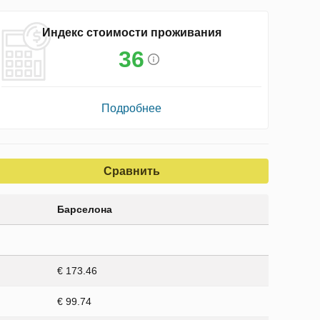
Индекс стоимости проживания
36
Подробнее
Сравнить
Барселона
€ 173.46
€ 99.74