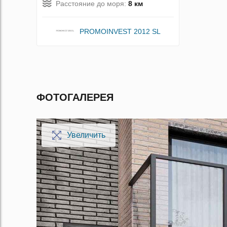
Расстояние до моря:
8 км
PROMOINVEST 2012 SL
ФОТОГАЛЕРЕЯ
Увеличить