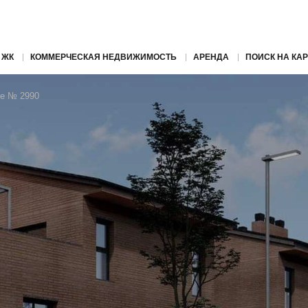
 ЖК
КОММЕРЧЕСКАЯ НЕДВИЖИМОСТЬ
АРЕНДА
ПОИСК НА КАР
се № 2990