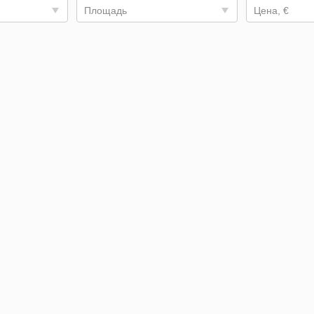
Площадь
Цена, €