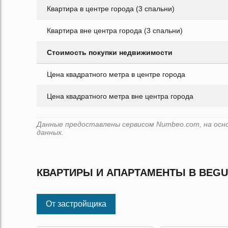
Квартира в центре города (3 спальни)
Квартира вне центра города (3 спальни)
Стоимость покупки недвижимости
Цена квадратного метра в центре города
Цена квадратного метра вне центра города
Данные предоставлены сервисом Numbeo.com, на осно
данных.
КВАРТИРЫ И АПАРТАМЕНТЫ В BEG
От застройщика