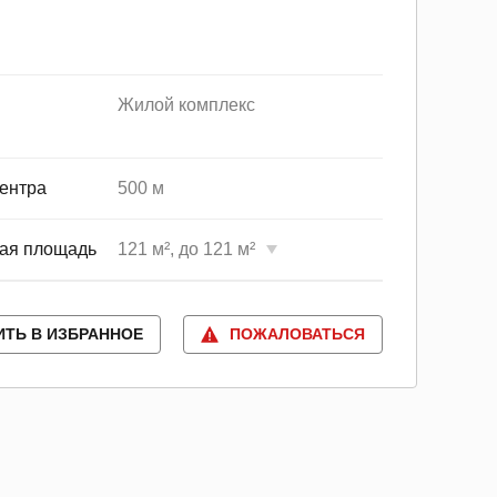
Жилой комплекс
ентра
500 м
ая площадь
121 м², до 121 м²
ИТЬ В ИЗБРАННОЕ
ПОЖАЛОВАТЬСЯ