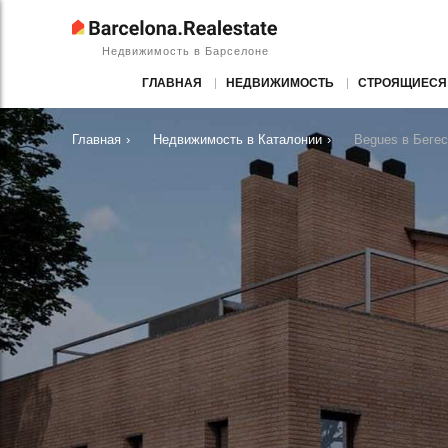
Недвижимость в Барселоне
ГЛАВНАЯ
НЕДВИЖИМОСТЬ
СТРОЯЩИЕСЯ
Главная
›
Недвижимость в Каталонии
›
Begues в Беге