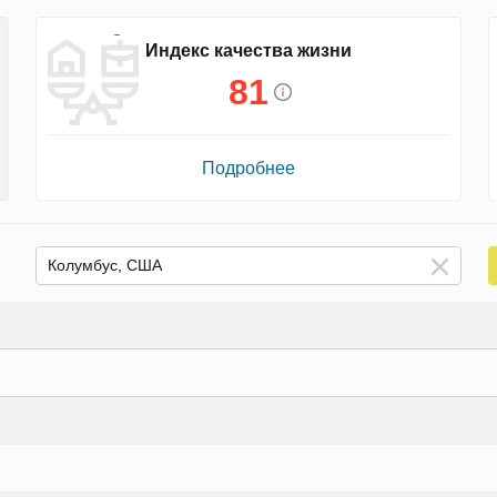
Индекс качества жизни
81
Подробнее