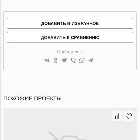
ДОБАВИТЬ В ИЗБРАННОЕ
ДОБАВИТЬ К СРАВНЕНИЮ
Поделитесь:
ПОХОЖИЕ ПРОЕКТЫ