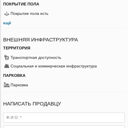
ПОКРЫТИЕ ПОЛА
Покрытие пола есть
ещё
ВНЕШНЯЯ ИНФРАСТРУКТУРА
ТЕРРИТОРИЯ
Транспортная доступность
Социальная и коммерческая инфраструктура
ПАРКОВКА
Парковка
НАПИСАТЬ ПРОДАВЦУ