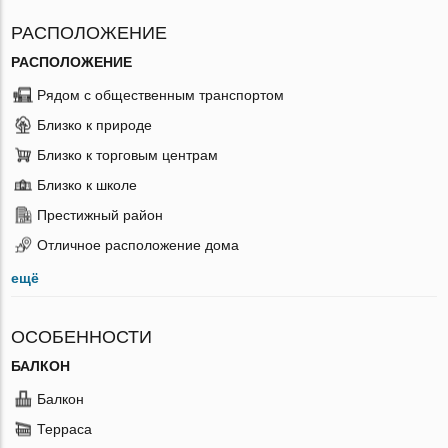
РАСПОЛОЖЕНИЕ
РАСПОЛОЖЕНИЕ
Рядом с общественным транспортом
Близко к природе
Близко к торговым центрам
Близко к школе
Престижный район
Отличное расположение дома
ещё
ОСОБЕННОСТИ
БАЛКОН
Балкон
Терраса