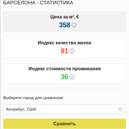
БАРСЕЛОНА - СТАТИСТИКА
Цена за м², €
358
Индекс качества жизни
81
Индекс стоимости проживания
36
Выберите город для сравнения
Сравнить