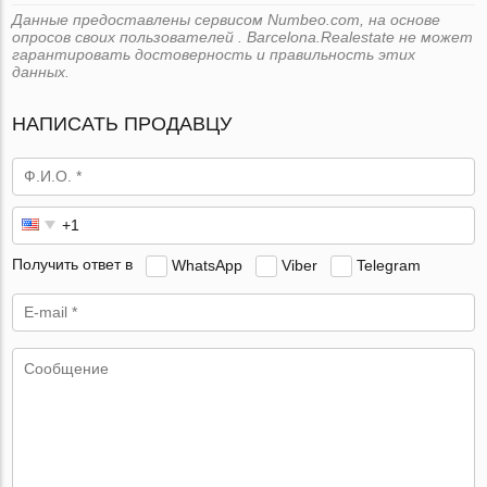
Данные предоставлены сервисом Numbeo.com, на основе
опросов своих пользователей . Barcelona.Realestate не может
гарантировать достоверность и правильность этих
данных.
НАПИСАТЬ ПРОДАВЦУ
Получить ответ в
WhatsApp
Viber
Telegram