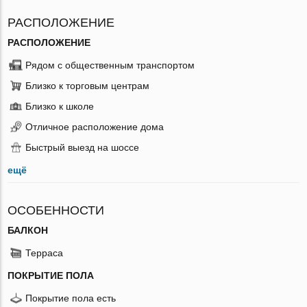
РАСПОЛОЖЕНИЕ
РАСПОЛОЖЕНИЕ
Рядом с общественным транспортом
Близко к торговым центрам
Близко к школе
Отличное расположение дома
Быстрый выезд на шоссе
ещё
ОСОБЕННОСТИ
БАЛКОН
Терраса
ПОКРЫТИЕ ПОЛА
Покрытие пола есть