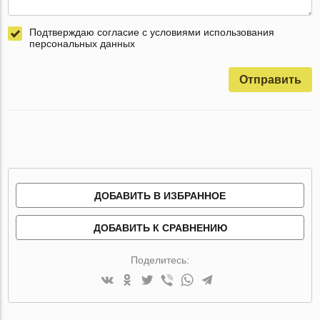
Подтверждаю согласие с условиями использования
персональных данных
Отправить
ДОБАВИТЬ В ИЗБРАННОЕ
ДОБАВИТЬ К СРАВНЕНИЮ
Поделитесь: