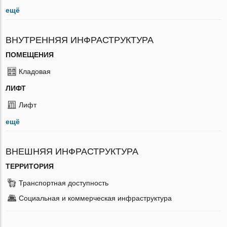
ещё
ВНУТРЕННЯЯ ИНФРАСТРУКТУРА
ПОМЕЩЕНИЯ
Кладовая
ЛИФТ
Лифт
ещё
ВНЕШНЯЯ ИНФРАСТРУКТУРА
ТЕРРИТОРИЯ
Транспортная доступность
Социальная и коммерческая инфраструктура