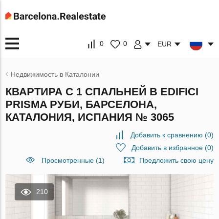
0
0
EUR
Недвижимость в Каталонии
КВАРТИРА С 1 СПАЛЬНЕЙ В EDIFICI
PRISMA РУБИ, БАРСЕЛОНА,
КАТАЛОНИЯ, ИСПАНИЯ № 3065
Добавить к сравнению
(
0
)
Добавить в избранное
(
0
)
Просмотренные (1)
Предложить свою цену
210