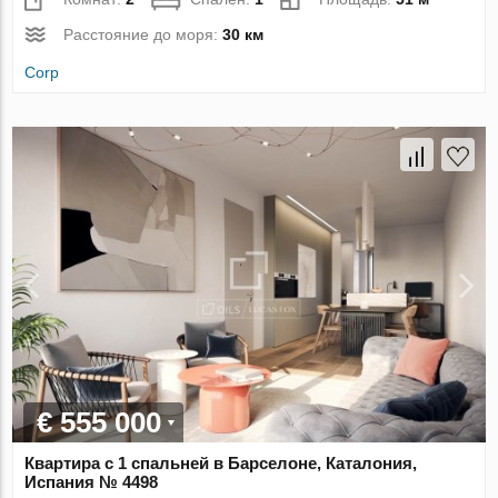
Расстояние до моря:
30 км
Corp
€ 555 000
Квартира с 1 спальней в Барселоне, Каталония,
Испания № 4498