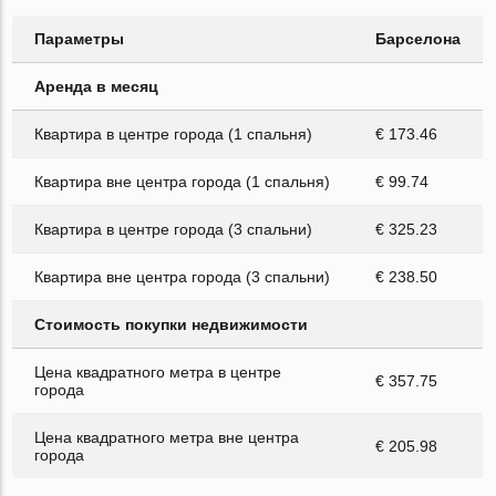
Параметры
Барселона
Аренда в месяц
Квартира в центре города (1 спальня)
€ 173.46
Квартира вне центра города (1 спальня)
€ 99.74
Квартира в центре города (3 спальни)
€ 325.23
Квартира вне центра города (3 спальни)
€ 238.50
Стоимость покупки недвижимости
Цена квадратного метра в центре
€ 357.75
города
Цена квадратного метра вне центра
€ 205.98
города