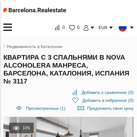
0
0
EUR
Недвижимость в Каталонии
КВАРТИРА С 3 СПАЛЬНЯМИ В NOVA
ALCOHOLERA МАНРЕСА,
БАРСЕЛОНА, КАТАЛОНИЯ, ИСПАНИЯ
№ 3117
Добавить к сравнению
(
0
)
Добавить в избранное
(
0
)
Просмотренные (1)
Предложить свою цену
105