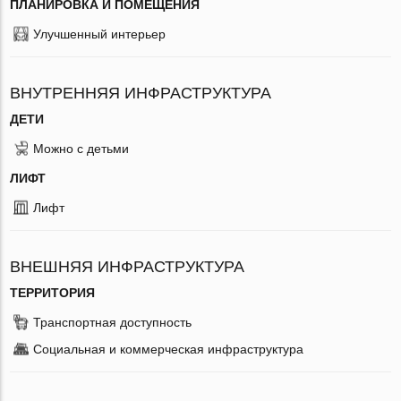
ПЛАНИРОВКА И ПОМЕЩЕНИЯ
Улучшенный интерьер
ВНУТРЕННЯЯ ИНФРАСТРУКТУРА
ДЕТИ
Можно с детьми
ЛИФТ
Лифт
ВНЕШНЯЯ ИНФРАСТРУКТУРА
ТЕРРИТОРИЯ
Транспортная доступность
Социальная и коммерческая инфраструктура