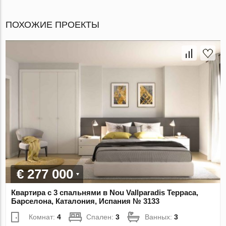
ПОХОЖИЕ ПРОЕКТЫ
€ 277 000
Квартира с 3 спальнями в Nou Vallparadis Терраса,
Барселона, Каталония, Испания № 3133
Комнат:
4
Спален:
3
Ванных:
3