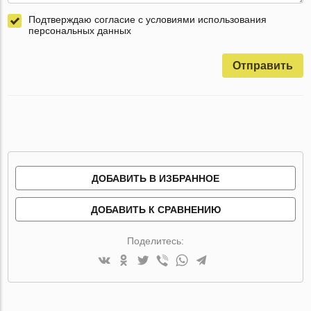
Подтверждаю согласие с условиями использования
персональных данных
Отправить
ДОБАВИТЬ В ИЗБРАННОЕ
ДОБАВИТЬ К СРАВНЕНИЮ
Поделитесь: