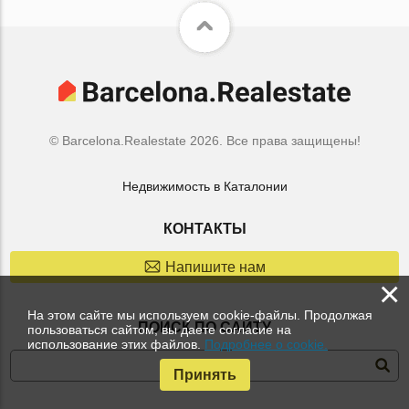
© Barcelona.Realestate 2026. Все права защищены!
Недвижимость в Каталонии
КОНТАКТЫ
Напишите нам
×
На этом сайте мы используем cookie-файлы. Продолжая
ПОИСК ПО САЙТУ
пользоваться сайтом, вы даете согласие на
использование этих файлов.
Подробнее о cookie.
Принять