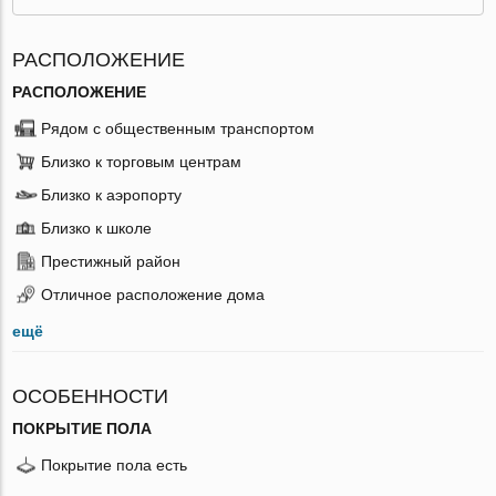
РАСПОЛОЖЕНИЕ
РАСПОЛОЖЕНИЕ
Рядом с общественным транспортом
Близко к торговым центрам
Близко к аэропорту
Близко к школе
Престижный район
Отличное расположение дома
ещё
ОСОБЕННОСТИ
ПОКРЫТИЕ ПОЛА
Покрытие пола есть