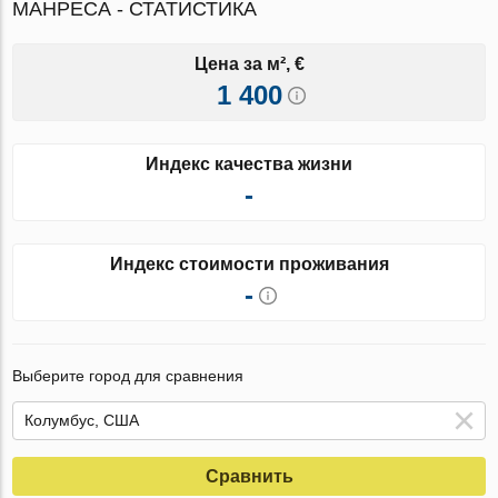
МАНРЕСА - СТАТИСТИКА
Цена за м², €
1 400
Индекс качества жизни
-
Индекс стоимости проживания
-
Выберите город для сравнения
Сравнить