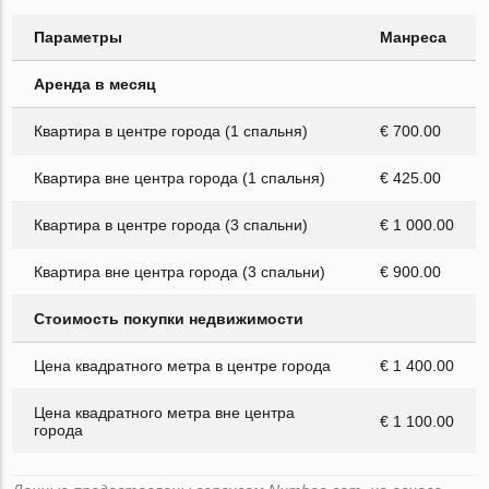
Параметры
Манреса
Аренда в месяц
Квартира в центре города (1 спальня)
€ 700.00
Квартира вне центра города (1 спальня)
€ 425.00
Квартира в центре города (3 спальни)
€ 1 000.00
Квартира вне центра города (3 спальни)
€ 900.00
Стоимость покупки недвижимости
Цена квадратного метра в центре города
€ 1 400.00
Цена квадратного метра вне центра
€ 1 100.00
города