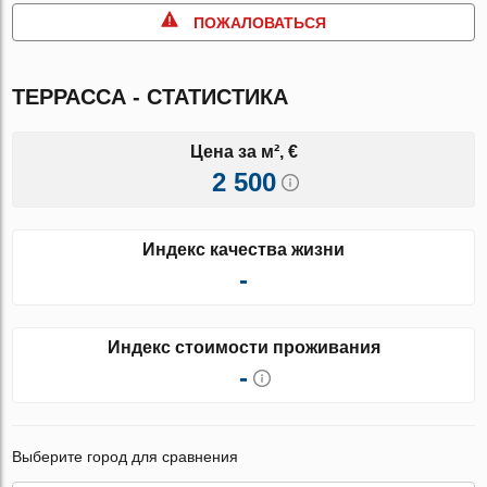
ПОЖАЛОВАТЬСЯ
ТЕРРАССА - СТАТИСТИКА
Цена за м², €
2 500
Индекс качества жизни
-
Индекс стоимости проживания
-
Выберите город для сравнения