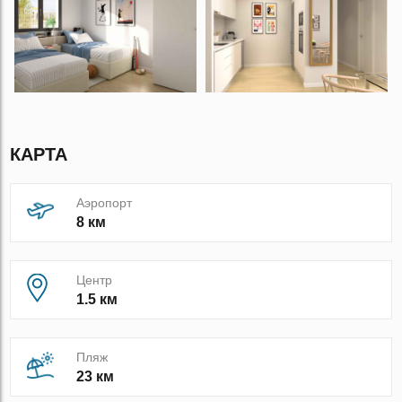
КАРТА
Аэропорт
8 км
Центр
1.5 км
Пляж
23 км