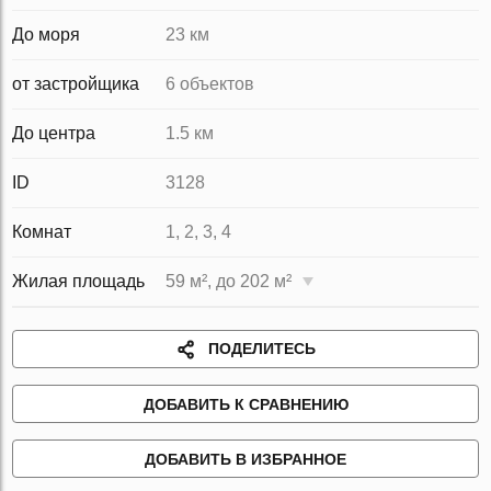
До моря
23 км
от застройщика
6 объектов
До центра
1.5 км
ID
3128
Комнат
1, 2, 3, 4
Жилая площадь
59 м², до 202 м²
ПОДЕЛИТЕСЬ
ДОБАВИТЬ К СРАВНЕНИЮ
ДОБАВИТЬ В ИЗБРАННОЕ