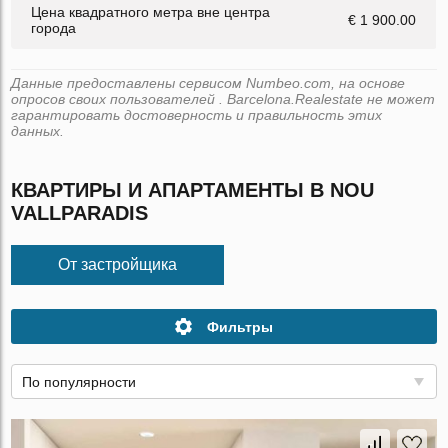
Цена квадратного метра вне центра
€ 1 900.00
города
Данные предоставлены сервисом Numbeo.com, на основе
опросов своих пользователей . Barcelona.Realestate не может
гарантировать достоверность и правильность этих
данных.
КВАРТИРЫ И АПАРТАМЕНТЫ В NOU
VALLPARADIS
От застройщика
Фильтры
По популярности