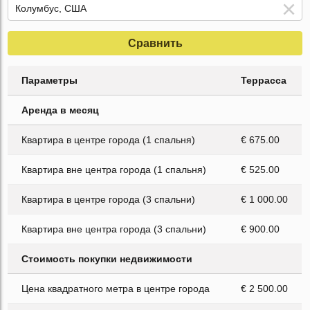
Сравнить
Параметры
Террасса
Аренда в месяц
Квартира в центре города (1 спальня)
€ 675.00
Квартира вне центра города (1 спальня)
€ 525.00
Квартира в центре города (3 спальни)
€ 1 000.00
Квартира вне центра города (3 спальни)
€ 900.00
Стоимость покупки недвижимости
Цена квадратного метра в центре города
€ 2 500.00