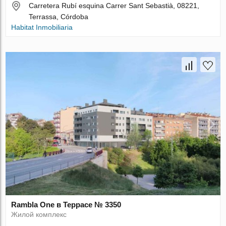
Carretera Rubí esquina Carrer Sant Sebastià, 08221,
Terrassa, Córdoba
Habitat Inmobiliaria
Rambla One в Террасе № 3350
Жилой комплекс