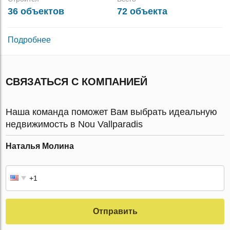
36 объектов
72 объекта
Подробнее
СВЯЗАТЬСЯ С КОМПАНИЕЙ
Наша команда поможет Вам выбрать идеальную
недвижимость в Nou Vallparadis
Наталья Молина
Отправить