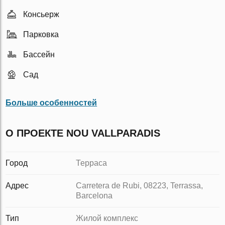
Консьерж
Парковка
Бассейн
Сад
Больше особенностей
О ПРОЕКТЕ NOU VALLPARADIS
Город
Терраса
Адрес
Carretera de Rubi, 08223, Terrassa,
Barcelona
Тип
Жилой комплекс