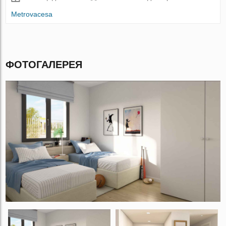
Metrovacesa
ФОТОГАЛЕРЕЯ