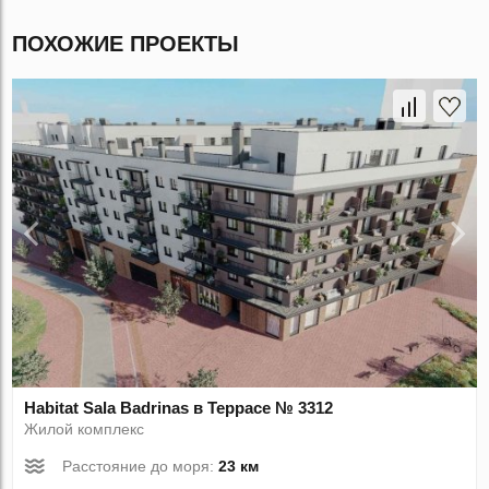
ПОХОЖИЕ ПРОЕКТЫ
Habitat Sala Badrinas в Террасе № 3312
Жилой комплекс
Расстояние до моря:
23 км