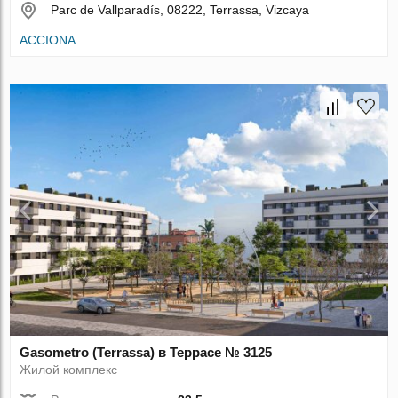
Parc de Vallparadís, 08222, Terrassa, Vizcaya
ACCIONA
Gasometro (Terrassa) в Террасе № 3125
Жилой комплекс