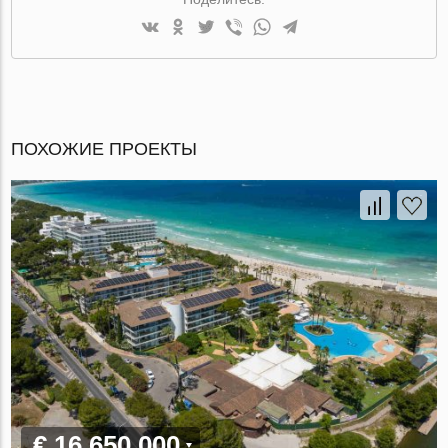
ПОХОЖИЕ ПРОЕКТЫ
€ 16 650 000