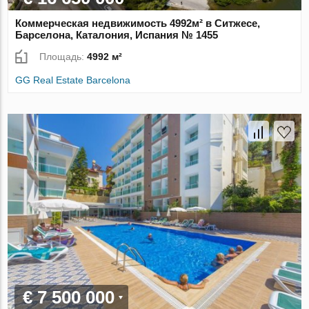
Коммерческая недвижимость 4992м² в Ситжесе,
Барселона, Каталония, Испания № 1455
Площадь:
4992 м²
GG Real Estate Barcelona
€ 7 500 000