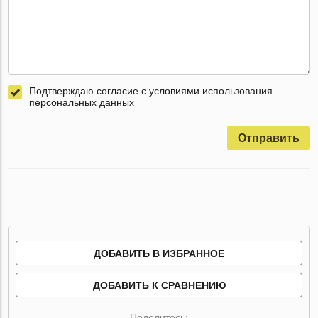
Подтверждаю согласие с условиями использования
персональных данных
Отправить
ДОБАВИТЬ В ИЗБРАННОЕ
ДОБАВИТЬ К СРАВНЕНИЮ
Поделитесь: