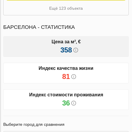
Ещё 123 объекта
БАРСЕЛОНА - СТАТИСТИКА
Цена за м², €
358
Индекс качества жизни
81
Индекс стоимости проживания
36
Выберите город для сравнения