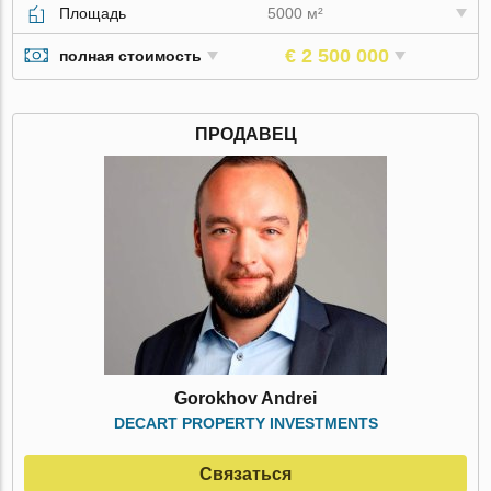
Площадь
5000 м²
€ 2 500 000
полная стоимость
ПРОДАВЕЦ
Gorokhov Andrei
DECART PROPERTY INVESTMENTS
Связаться