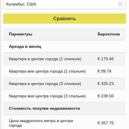
Сравнить
Параметры
Барселона
Аренда в месяц
Квартира в центре города (1 спальня)
€ 173.46
Квартира вне центра города (1 спальня)
€ 99.74
Квартира в центре города (3 спальни)
€ 325.23
Квартира вне центра города (3 спальни)
€ 238.50
Стоимость покупки недвижимости
Цена квадратного метра в центре
€ 357.75
города