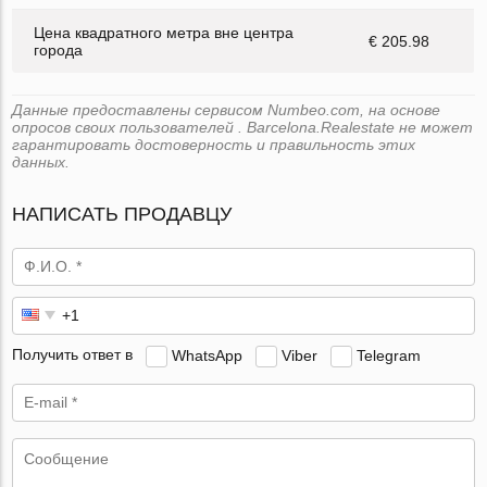
Цена квадратного метра вне центра
€ 205.98
города
Данные предоставлены сервисом Numbeo.com, на основе
опросов своих пользователей . Barcelona.Realestate не может
гарантировать достоверность и правильность этих
данных.
НАПИСАТЬ ПРОДАВЦУ
Получить ответ в
WhatsApp
Viber
Telegram