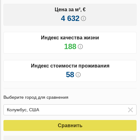
Цена за м², €
4 632
Индекс качества жизни
188
Индекс стоимости проживания
58
Выберите город для сравнения
Сравнить