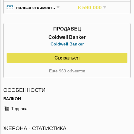
€ 590 000
полная стоимость
ПРОДАВЕЦ
Coldwell Banker
Coldwell Banker
Связаться
Ещё 969 объектов
ОСОБЕННОСТИ
БАЛКОН
Терраса
ЖЕРОНА - СТАТИСТИКА