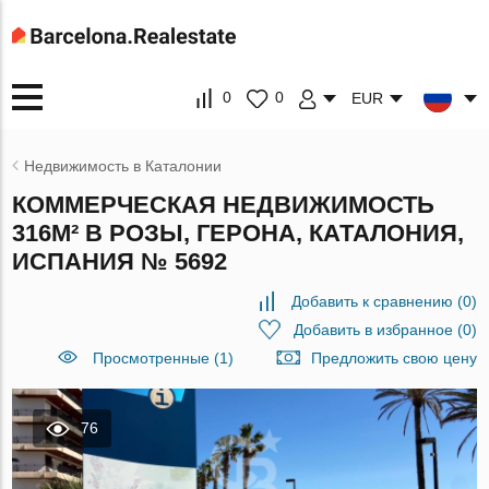
0
0
EUR
Недвижимость в Каталонии
КОММЕРЧЕСКАЯ НЕДВИЖИМОСТЬ
316М² В РОЗЫ, ГЕРОНА, КАТАЛОНИЯ,
ИСПАНИЯ № 5692
Добавить к сравнению
(
0
)
Добавить в избранное
(
0
)
Просмотренные (1)
Предложить свою цену
76