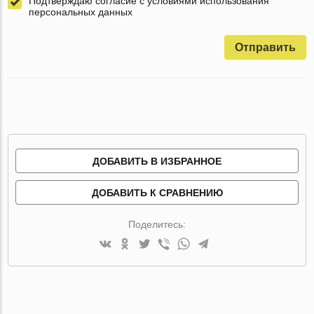
Подтверждаю согласие с условиями использования
персональных данных
Отправить
ДОБАВИТЬ В ИЗБРАННОЕ
ДОБАВИТЬ К СРАВНЕНИЮ
Поделитесь: