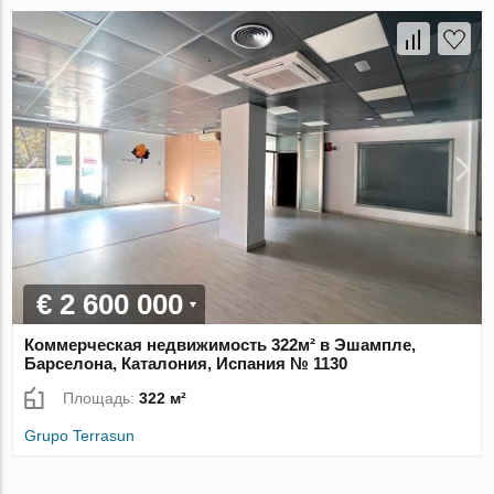
€ 2 600 000
Коммерческая недвижимость 322м² в Эшампле,
Барселона, Каталония, Испания № 1130
Площадь:
322 м²
Grupo Terrasun