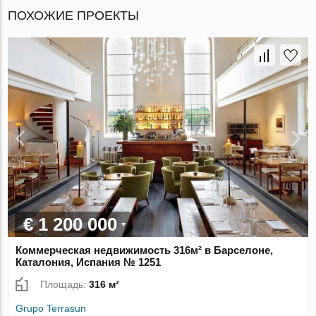
ПОХОЖИЕ ПРОЕКТЫ
€ 1 200 000
Коммерческая недвижимость 316м² в Барселоне,
Каталония, Испания № 1251
Площадь:
316 м²
Grupo Terrasun