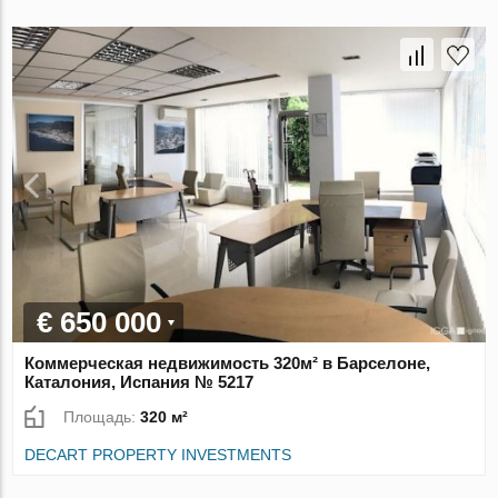
€ 650 000
Коммерческая недвижимость 320м² в Барселоне,
Каталония, Испания № 5217
Площадь:
320 м²
DECART PROPERTY INVESTMENTS