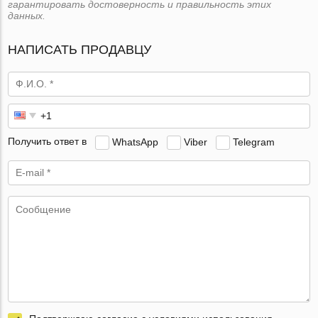
гарантировать достоверность и правильность этих
данных.
НАПИСАТЬ ПРОДАВЦУ
Получить ответ в
WhatsApp
Viber
Telegram