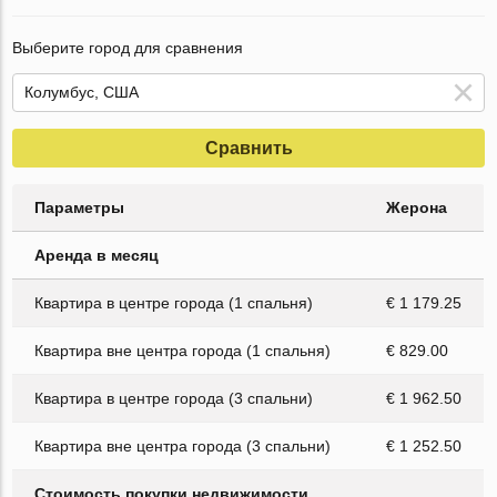
Выберите город для сравнения
Сравнить
Параметры
Жерона
Аренда в месяц
Квартира в центре города (1 спальня)
€ 1 179.25
Квартира вне центра города (1 спальня)
€ 829.00
Квартира в центре города (3 спальни)
€ 1 962.50
Квартира вне центра города (3 спальни)
€ 1 252.50
Стоимость покупки недвижимости