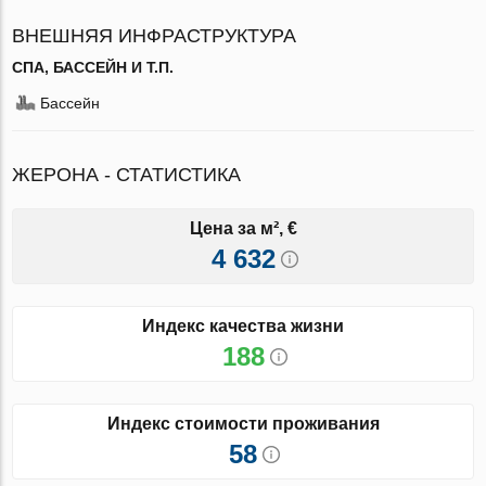
ВНЕШНЯЯ ИНФРАСТРУКТУРА
СПА, БАССЕЙН И Т.П.
Бассейн
ЖЕРОНА - СТАТИСТИКА
Цена за м², €
4 632
Индекс качества жизни
188
Индекс стоимости проживания
58