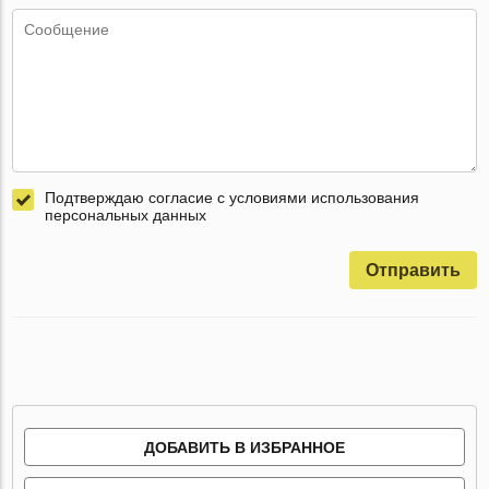
Подтверждаю согласие с условиями использования
персональных данных
Отправить
ДОБАВИТЬ В ИЗБРАННОЕ