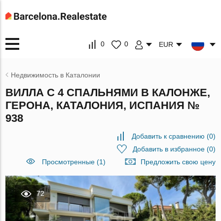
0
0
EUR
Недвижимость в Каталонии
ВИЛЛА С 4 СПАЛЬНЯМИ В КАЛОНЖЕ,
ГЕРОНА, КАТАЛОНИЯ, ИСПАНИЯ №
938
Добавить к сравнению
(
0
)
Добавить в избранное
(
0
)
Просмотренные (1)
Предложить свою цену
72