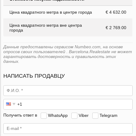
Цена квадратного метра в центре города
€ 4 632.00
Цена квадратного метра вне центра
€ 2 769.00
города
Данные предоставлены сервисом Numbeo.com, на основе
опросов своих пользователей . Barcelona.Realestate не может
гарантировать достоверность и правильность этих
данных.
НАПИСАТЬ ПРОДАВЦУ
Получить ответ в
WhatsApp
Viber
Telegram