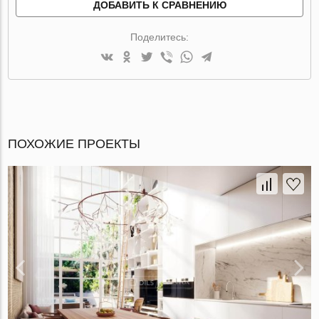
ДОБАВИТЬ К СРАВНЕНИЮ
Поделитесь:
ПОХОЖИЕ ПРОЕКТЫ