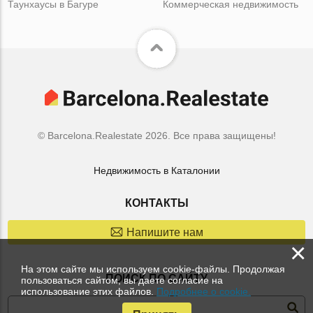
Таунхаусы в Багуре
Коммерческая недвижимость
© Barcelona.Realestate 2026. Все права защищены!
Недвижимость в Каталонии
КОНТАКТЫ
Напишите нам
×
На этом сайте мы используем cookie-файлы. Продолжая
ПОИСК ПО САЙТУ
пользоваться сайтом, вы даете согласие на
использование этих файлов.
Подробнее о cookie.