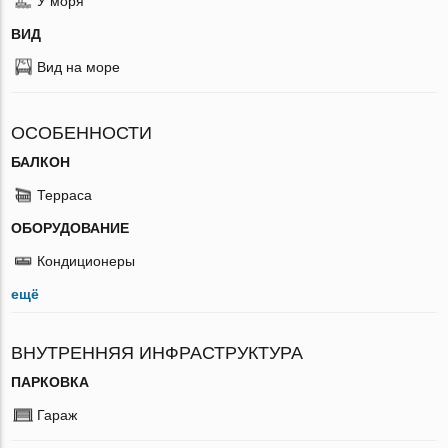
У моря
ВИД
Вид на море
ОСОБЕННОСТИ
БАЛКОН
Терраса
ОБОРУДОВАНИЕ
Кондиционеры
ещё
ВНУТРЕННЯЯ ИНФРАСТРУКТУРА
ПАРКОВКА
Гараж