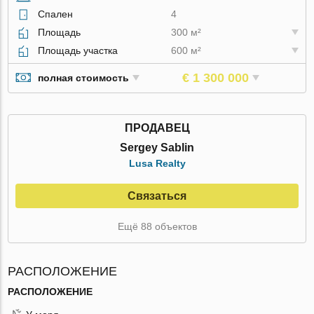
Спален
4
Площадь
300 м²
Площадь участка
600 м²
€ 1 300 000
полная стоимость
ПРОДАВЕЦ
Sergey Sablin
Lusa Realty
Связаться
Ещё 88 объектов
РАСПОЛОЖЕНИЕ
РАСПОЛОЖЕНИЕ