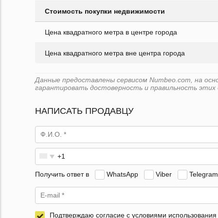
Стоимость покупки недвижимости
Цена квадратного метра в центре города
Цена квадратного метра вне центра города
Данные предоставлены сервисом Numbeo.com, на основ
гарантировать достоверность и правильность этих 
НАПИСАТЬ ПРОДАВЦУ
Получить ответ в
WhatsApp
Viber
Telegram
Подтверждаю согласие с условиями использования