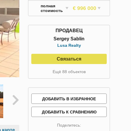
полная
€ 996 000
стоимость
ПРОДАВЕЦ
Sergey Sablin
Lusa Realty
Связаться
Ещё 88 объектов
ДОБАВИТЬ В ИЗБРАННОЕ
ДОБАВИТЬ К СРАВНЕНИЮ
Поделитесь:
 карте