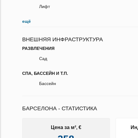
Лифт
ещё
ВНЕШНЯЯ ИНФРАСТРУКТУРА
РАЗВЛЕЧЕНИЯ
Сад
СПА, БАССЕЙН И Т.П.
Бассейн
БАРСЕЛОНА - СТАТИСТИКА
Цена за м², €
Ин