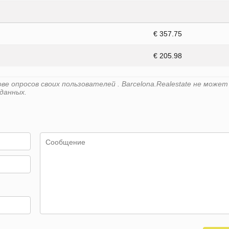
€ 357.75
€ 205.98
е опросов своих пользователей . Barcelona.Realestate не может
данных.