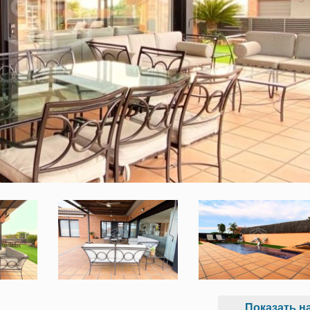
Показать на