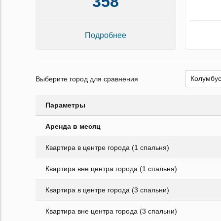
358
Подробнее
Выберите город для сравнения
Параметры
Аренда в месяц
Квартира в центре города (1 спальня)
Квартира вне центра города (1 спальня)
Квартира в центре города (3 спальни)
Квартира вне центра города (3 спальни)