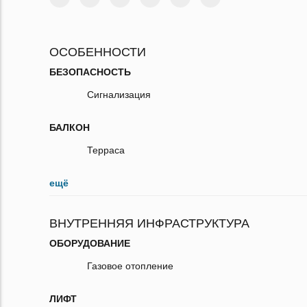
ОСОБЕННОСТИ
БЕЗОПАСНОСТЬ
Сигнализация
БАЛКОН
Терраса
ещё
ВНУТРЕННЯЯ ИНФРАСТРУКТУРА
ОБОРУДОВАНИЕ
Газовое отопление
ЛИФТ