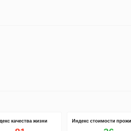
декс качества жизни
Индекс стоимости прож