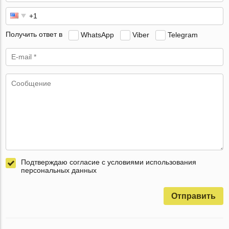
Получить ответ в
WhatsApp
Viber
Telegram
Подтверждаю согласие с условиями использования
персональных данных
Отправить