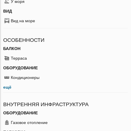
У моря
ВИД
Вид на море
ОСОБЕННОСТИ
БАЛКОН
Терраса
ОБОРУДОВАНИЕ
Кондиционеры
ещё
ВНУТРЕННЯЯ ИНФРАСТРУКТУРА
ОБОРУДОВАНИЕ
Газовое отопление