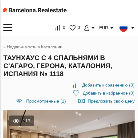
0
0
EUR
Недвижимость в Каталонии
ТАУНХАУС С 4 СПАЛЬНЯМИ В
С'АГАРО, ГЕРОНА, КАТАЛОНИЯ,
ИСПАНИЯ № 1118
Добавить к сравнению
(
0
)
Добавить в избранное
(
0
)
Просмотренные (1)
Предложить свою цену
113