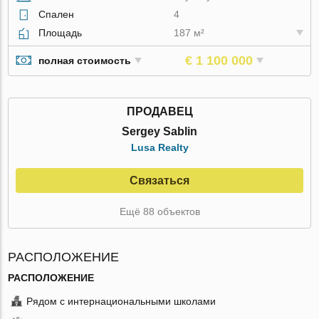
Спален
4
Площадь
187 м²
€ 1 100 000
полная стоимость
ПРОДАВЕЦ
Sergey Sablin
Lusa Realty
Связаться
Ещё 88 объектов
РАСПОЛОЖЕНИЕ
РАСПОЛОЖЕНИЕ
Рядом с интернациональными школами