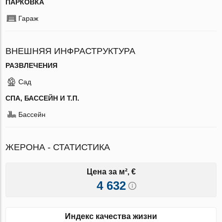
ПАРКОВКА
Гараж
ВНЕШНЯЯ ИНФРАСТРУКТУРА
РАЗВЛЕЧЕНИЯ
Сад
СПА, БАССЕЙН И Т.П.
Бассейн
ЖЕРОНА - СТАТИСТИКА
Цена за м², €
4 632
Индекс качества жизни