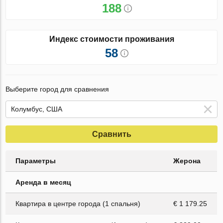
188
Индекс стоимости проживания
58
Выберите город для сравнения
Сравнить
Параметры
Жерона
Аренда в месяц
Квартира в центре города (1 спальня)
€ 1 179.25