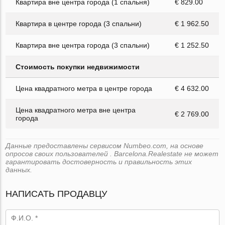
Квартира вне центра города (1 спальня)
€ 829.00
Квартира в центре города (3 спальни)
€ 1 962.50
Квартира вне центра города (3 спальни)
€ 1 252.50
Стоимость покупки недвижимости
Цена квадратного метра в центре города
€ 4 632.00
Цена квадратного метра вне центра
€ 2 769.00
города
Данные предоставлены сервисом Numbeo.com, на основе
опросов своих пользователей . Barcelona.Realestate не может
гарантировать достоверность и правильность этих
данных.
НАПИСАТЬ ПРОДАВЦУ