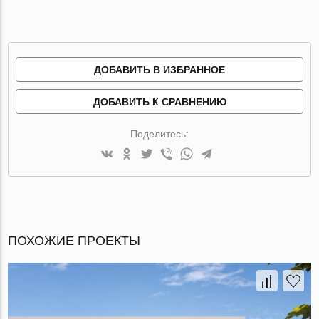
ДОБАВИТЬ В ИЗБРАННОЕ
ДОБАВИТЬ К СРАВНЕНИЮ
Поделитесь:
ПОХОЖИЕ ПРОЕКТЫ