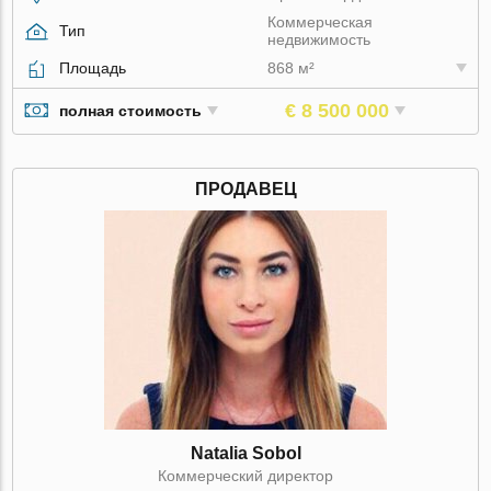
Коммерческая
Тип
недвижимость
Площадь
868 м²
€ 8 500 000
полная стоимость
ПРОДАВЕЦ
Natalia Sobol
Коммерческий директор