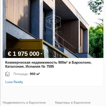
€ 1 975 000
Коммерческая недвижимость 900м² в Барселоне,
Каталония, Испания № 7595
Площадь:
900 м²
Lusa Realty
Недвижимость в Барселоне
Квартиры в Барселоне