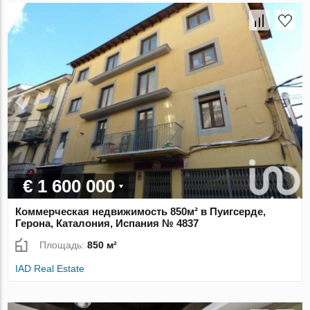
€ 1 600 000
Коммерческая недвижимость 850м² в Пуигсерде,
Герона, Каталония, Испания № 4837
Площадь:
850 м²
IAD Real Estate