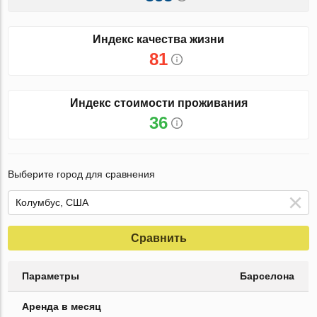
Индекс качества жизни
81
Индекс стоимости проживания
36
Выберите город для сравнения
Сравнить
Параметры
Барселона
Аренда в месяц