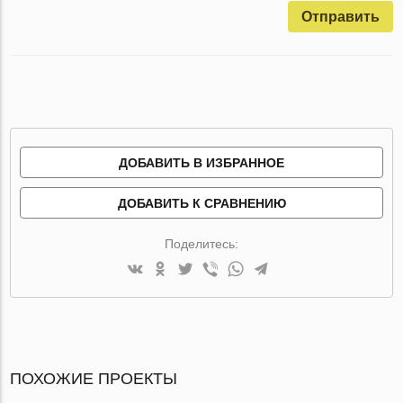
Отправить
ДОБАВИТЬ В ИЗБРАННОЕ
ДОБАВИТЬ К СРАВНЕНИЮ
Поделитесь:
ПОХОЖИЕ ПРОЕКТЫ