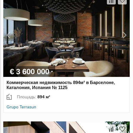
€ 3 600 000
Коммерческая недвижимость 894м² в Барселоне,
Каталония, Испания № 1125
Площадь:
894 м²
Grupo Terrasun