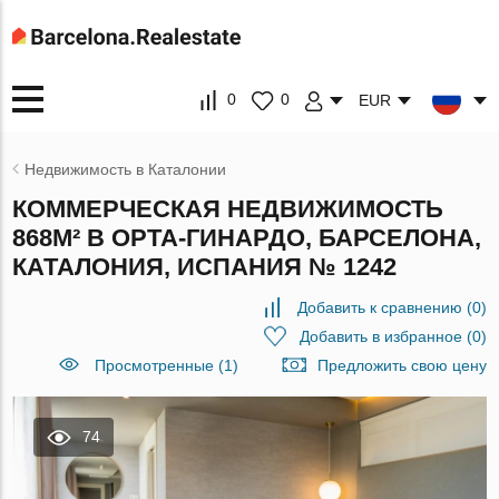
0
0
EUR
Недвижимость в Каталонии
КОММЕРЧЕСКАЯ НЕДВИЖИМОСТЬ
868М² В ОРТА-ГИНАРДО, БАРСЕЛОНА,
КАТАЛОНИЯ, ИСПАНИЯ № 1242
Добавить к сравнению
(
0
)
Добавить в избранное
(
0
)
Просмотренные (1)
Предложить свою цену
74