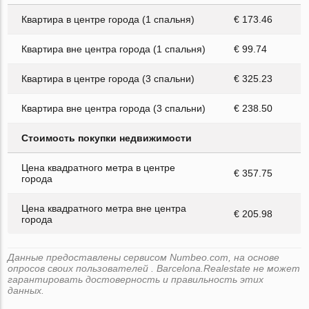
Квартира в центре города (1 спальня)
€ 173.46
Квартира вне центра города (1 спальня)
€ 99.74
Квартира в центре города (3 спальни)
€ 325.23
Квартира вне центра города (3 спальни)
€ 238.50
Стоимость покупки недвижимости
Цена квадратного метра в центре
€ 357.75
города
Цена квадратного метра вне центра
€ 205.98
города
Данные предоставлены сервисом Numbeo.com, на основе
опросов своих пользователей . Barcelona.Realestate не может
гарантировать достоверность и правильность этих
данных.