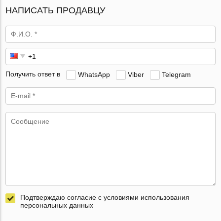
НАПИСАТЬ ПРОДАВЦУ
Получить ответ в
WhatsApp
Viber
Telegram
Подтверждаю согласие с условиями использования
персональных данных