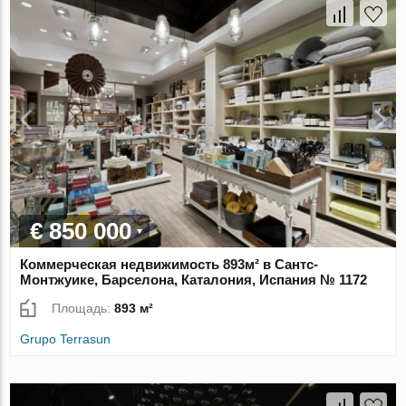
€ 850 000
Коммерческая недвижимость 893м² в Сантс-
Монтжуике, Барселона, Каталония, Испания № 1172
Площадь:
893 м²
Grupo Terrasun