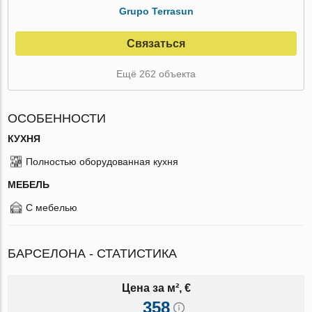
Grupo Terrasun
Связаться
Ещё 262 объекта
ОСОБЕННОСТИ
КУХНЯ
Полностью оборудованная кухня
МЕБЕЛЬ
С мебелью
БАРСЕЛОНА - СТАТИСТИКА
Цена за м², €
358