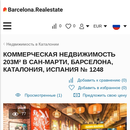
0
0
EUR
Недвижимость в Каталонии
КОММЕРЧЕСКАЯ НЕДВИЖИМОСТЬ
203М² В САН-МАРТИ, БАРСЕЛОНА,
КАТАЛОНИЯ, ИСПАНИЯ № 1248
Добавить к сравнению
(
0
)
Добавить в избранное
(
0
)
Просмотренные (1)
Предложить свою цену
77