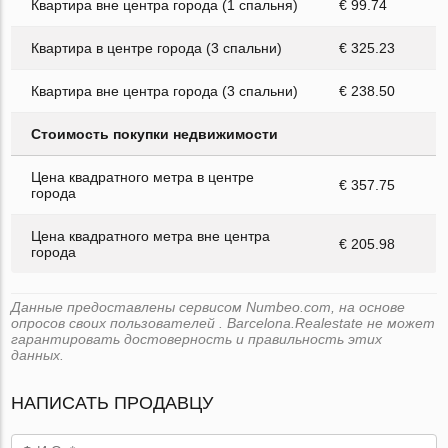
Квартира вне центра города (1 спальня)
€ 99.74
Квартира в центре города (3 спальни)
€ 325.23
Квартира вне центра города (3 спальни)
€ 238.50
Стоимость покупки недвижимости
Цена квадратного метра в центре
€ 357.75
города
Цена квадратного метра вне центра
€ 205.98
города
Данные предоставлены сервисом Numbeo.com, на основе
опросов своих пользователей . Barcelona.Realestate не может
гарантировать достоверность и правильность этих
данных.
НАПИСАТЬ ПРОДАВЦУ