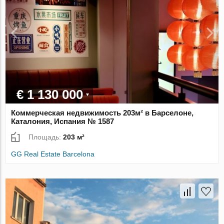
€ 1 130 000
Коммерческая недвижимость 203м² в Барселоне,
Каталония, Испания № 1587
Площадь:
203 м²
GG Real Estate Barcelona