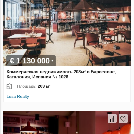
€ 1 130 000
Коммерческая недвижимость 203м² в Барселоне,
Каталония, Испания № 1026
Площадь:
203 м²
Lusa Realty