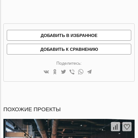
ДОБАВИТЬ В ИЗБРАННОЕ
ДОБАВИТЬ К СРАВНЕНИЮ
Поделитесь:
ПОХОЖИЕ ПРОЕКТЫ