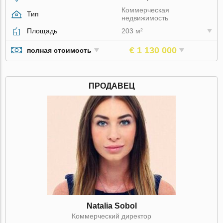
Коммерческая
Тип
недвижимость
Площадь
203 м²
€ 1 130 000
полная стоимость
ПРОДАВЕЦ
Natalia Sobol
Коммерческий директор