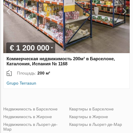
€ 1 200 000
Коммерческая недвижимость 200м² в Барселоне,
Каталония, Испания № 1168
Площадь:
200 м²
Grupo Terrasun
Недвижимость в Барселоне
Квартиры в Барселоне
Недвижимость в Жироне
Квартиры в Жироне
Недвижимость в Льорет-де-
Квартиры в Льорет-де-Мар
Мар