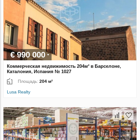
€ 990 000
Коммерческая недвижимость 204м² в Барселоне,
Каталония, Испания № 1027
Площадь:
204 м²
Lusa Realty