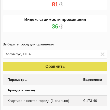
81
Индекс стоимости проживания
36
Выберите город для сравнения
Сравнить
Параметры
Барселона
Аренда в месяц
Квартира в центре города (1 спальня)
€ 173.46