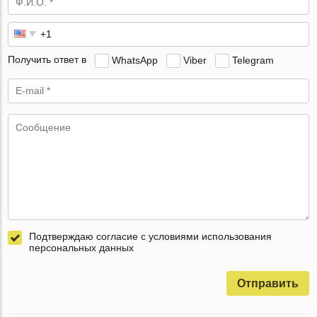
Получить ответ в
WhatsApp
Viber
Telegram
Подтверждаю согласие с условиями использования
персональных данных
Отправить