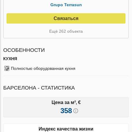
Grupo Terrasun
Связаться
Ещё 262 объекта
ОСОБЕННОСТИ
КУХНЯ
Полностью оборудованная кухня
БАРСЕЛОНА - СТАТИСТИКА
Цена за м², €
358
Индекс качества жизни