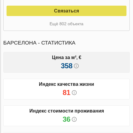
Связаться
Ещё 802 объекта
БАРСЕЛОНА - СТАТИСТИКА
Цена за м², €
358
Индекс качества жизни
81
Индекс стоимости проживания
36