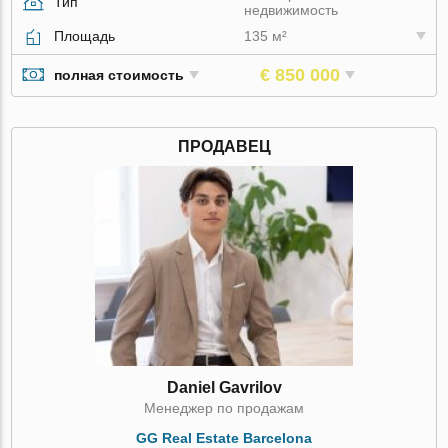
Тип
недвижимость
Площадь
135 м²
€ 850 000
полная стоимость
ПРОДАВЕЦ
Daniel Gavrilov
Менеджер по продажам
GG Real Estate Barcelona