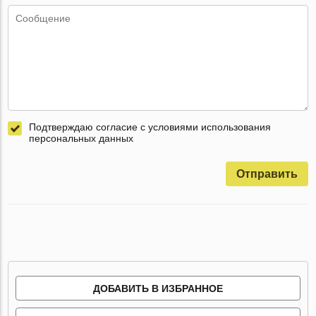
Подтверждаю согласие с условиями использования
персональных данных
Отправить
ДОБАВИТЬ В ИЗБРАННОЕ