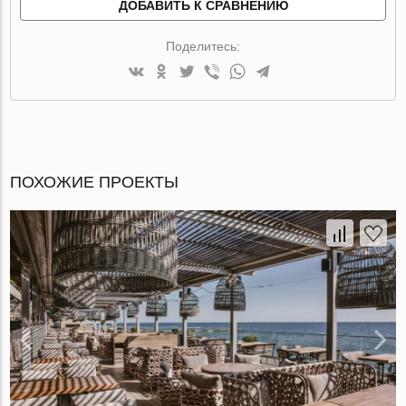
ДОБАВИТЬ К СРАВНЕНИЮ
Поделитесь:
ПОХОЖИЕ ПРОЕКТЫ