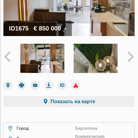
ID1675
€ 850 000
Показать на карте
Город
Барселона
Коммерческая