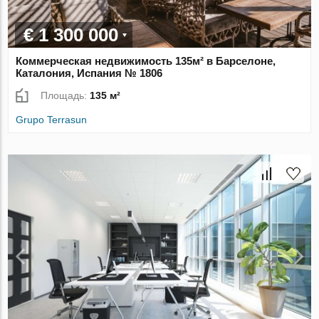
€ 1 300 000
Коммерческая недвижимость 135м² в Барселоне,
Каталония, Испания № 1806
Площадь:
135 м²
Grupo Terrasun