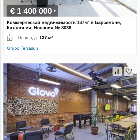
€ 1 400 000
Коммерческая недвижимость 137м² в Барселоне,
Каталония, Испания № 8036
Площадь:
137 м²
Grupo Terrasun