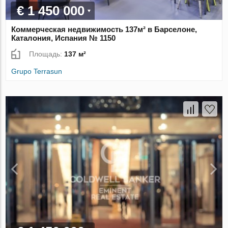
€ 1 450 000
Коммерческая недвижимость 137м² в Барселоне,
Каталония, Испания № 1150
Площадь:
137 м²
Grupo Terrasun