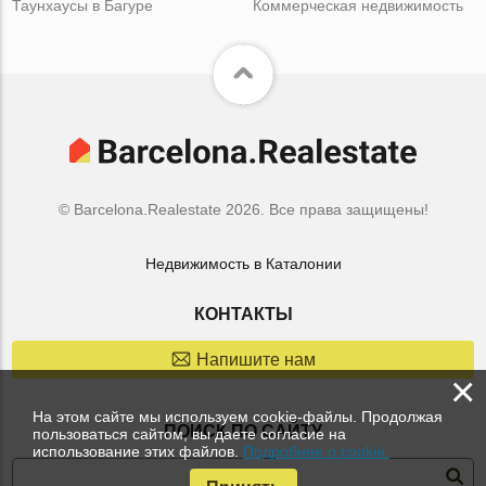
Таунхаусы в Багуре
Коммерческая недвижимость
© Barcelona.Realestate 2026. Все права защищены!
Недвижимость в Каталонии
КОНТАКТЫ
Напишите нам
×
На этом сайте мы используем cookie-файлы. Продолжая
ПОИСК ПО САЙТУ
пользоваться сайтом, вы даете согласие на
использование этих файлов.
Подробнее о cookie.