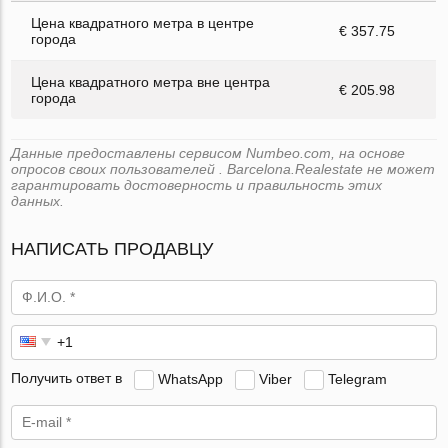
Цена квадратного метра в центре
€ 357.75
города
Цена квадратного метра вне центра
€ 205.98
города
Данные предоставлены сервисом Numbeo.com, на основе
опросов своих пользователей . Barcelona.Realestate не может
гарантировать достоверность и правильность этих
данных.
НАПИСАТЬ ПРОДАВЦУ
Получить ответ в
WhatsApp
Viber
Telegram