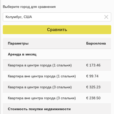
Выберите город для сравнения
Сравнить
Параметры
Барселона
Аренда в месяц
Квартира в центре города (1 спальня)
€ 173.46
Квартира вне центра города (1 спальня)
€ 99.74
Квартира в центре города (3 спальни)
€ 325.23
Квартира вне центра города (3 спальни)
€ 238.50
Стоимость покупки недвижимости