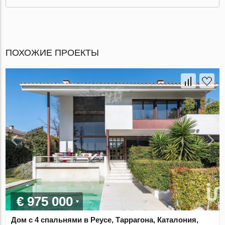
ПОХОЖИЕ ПРОЕКТЫ
€ 975 000
Дом с 4 спальнями в Реусе, Таррагона, Каталония,