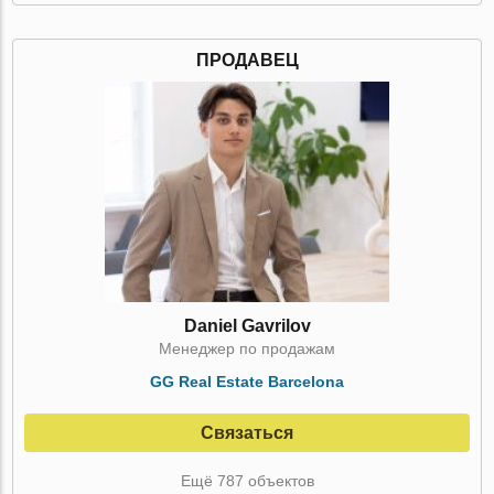
ПРОДАВЕЦ
Daniel Gavrilov
Менеджер по продажам
GG Real Estate Barcelona
Связаться
Ещё 787 объектов