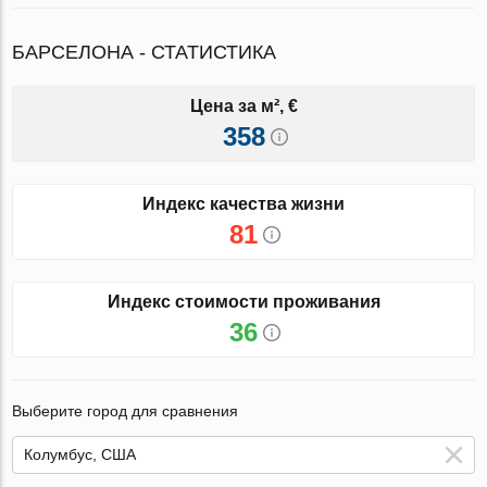
БАРСЕЛОНА - СТАТИСТИКА
Цена за м², €
358
Индекс качества жизни
81
Индекс стоимости проживания
36
Выберите город для сравнения