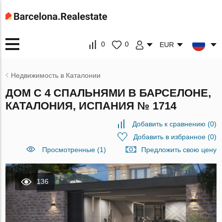
0
0
EUR
Недвижимость в Каталонии
ДОМ С 4 СПАЛЬНЯМИ В БАРСЕЛОНЕ,
КАТАЛОНИЯ, ИСПАНИЯ № 1714
Добавить к сравнению
(
0
)
Добавить в избранное
(
0
)
Просмотренные (1)
Предложить свою цену
136