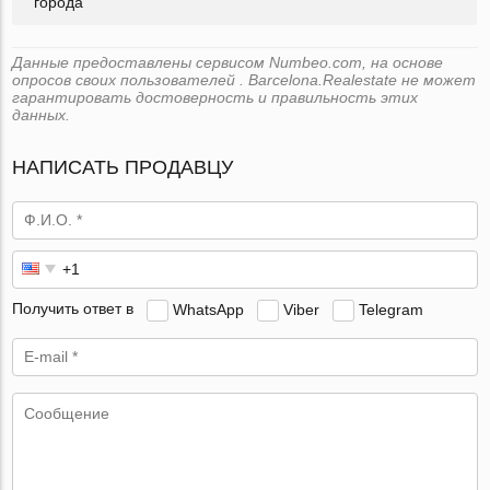
города
Данные предоставлены сервисом Numbeo.com, на основе
опросов своих пользователей . Barcelona.Realestate не может
гарантировать достоверность и правильность этих
данных.
НАПИСАТЬ ПРОДАВЦУ
Получить ответ в
WhatsApp
Viber
Telegram