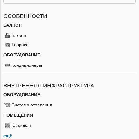
ОСОБЕННОСТИ
БАЛКОН
Балкон
Терраса
ОБОРУДОВАНИЕ
Кондиционеры
ВНУТРЕННЯЯ ИНФРАСТРУКТУРА
ОБОРУДОВАНИЕ
Система отопления
ПОМЕЩЕНИЯ
Кладовая
ещё