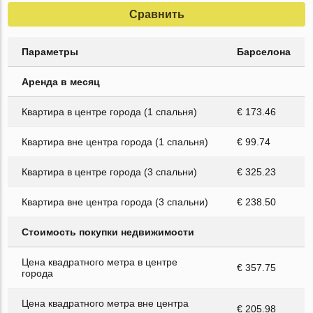
Сравнить
Параметры
Барселона
Аренда в месяц
Квартира в центре города (1 спальня)
€ 173.46
Квартира вне центра города (1 спальня)
€ 99.74
Квартира в центре города (3 спальни)
€ 325.23
Квартира вне центра города (3 спальни)
€ 238.50
Стоимость покупки недвижимости
Цена квадратного метра в центре
€ 357.75
города
Цена квадратного метра вне центра
€ 205.98