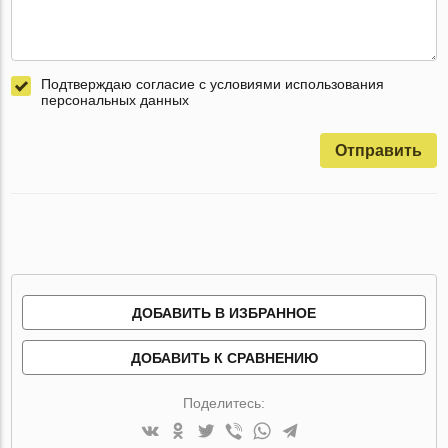
Подтверждаю согласие с условиями использования
персональных данных
Отправить
ДОБАВИТЬ В ИЗБРАННОЕ
ДОБАВИТЬ К СРАВНЕНИЮ
Поделитесь: