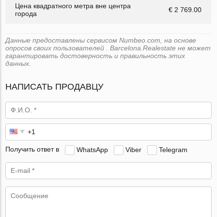
Цена квадратного метра вне центра
€ 2 769.00
города
Данные предоставлены сервисом Numbeo.com, на основе
опросов своих пользователей . Barcelona.Realestate не может
гарантировать достоверность и правильность этих
данных.
НАПИСАТЬ ПРОДАВЦУ
Получить ответ в
WhatsApp
Viber
Telegram