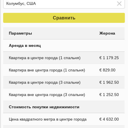
Сравнить
Параметры
Жерона
Аренда в месяц
Квартира в центре города (1 спальня)
€ 1 179.25
Квартира вне центра города (1 спальня)
€ 829.00
Квартира в центре города (3 спальни)
€ 1 962.50
Квартира вне центра города (3 спальни)
€ 1 252.50
Стоимость покупки недвижимости
Цена квадратного метра в центре города
€ 4 632.00