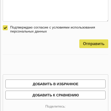
Подтверждаю согласие с условиями использования
персональных данных
Отправить
ДОБАВИТЬ В ИЗБРАННОЕ
ДОБАВИТЬ К СРАВНЕНИЮ
Поделитесь: