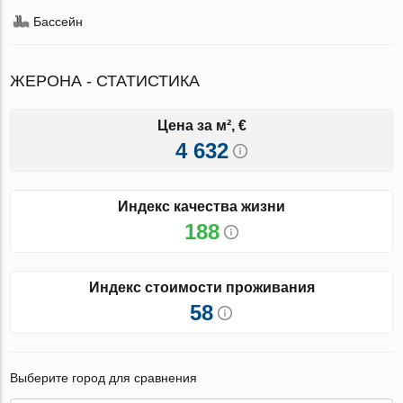
Бассейн
ЖЕРОНА - СТАТИСТИКА
Цена за м², €
4 632
Индекс качества жизни
188
Индекс стоимости проживания
58
Выберите город для сравнения