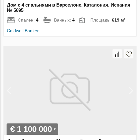
Дом с 4 спальнями в Барселоне, Каталония, Испания
№ 5695
Спален:
4
Ванных:
4
Площадь:
619 м²
Coldwell Banker
€ 1 100 000