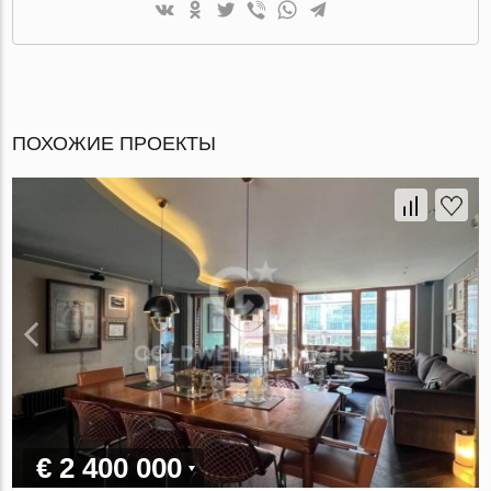
ПОХОЖИЕ ПРОЕКТЫ
€ 2 400 000