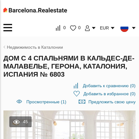
0
0
EUR
Недвижимость в Каталонии
ДОМ С 4 СПАЛЬНЯМИ В КАЛЬДЕС-ДЕ-
МАЛАВЕЛЬЕ, ГЕРОНА, КАТАЛОНИЯ,
ИСПАНИЯ № 6803
Добавить к сравнению
(
0
)
Добавить в избранное
(
0
)
Просмотренные (1)
Предложить свою цену
45