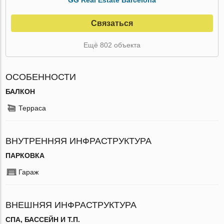
Связаться
Ещё 802 объекта
ОСОБЕННОСТИ
БАЛКОН
Терраса
ВНУТРЕННЯЯ ИНФРАСТРУКТУРА
ПАРКОВКА
Гараж
ВНЕШНЯЯ ИНФРАСТРУКТУРА
СПА, БАССЕЙН И Т.П.