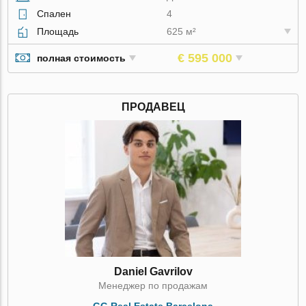
Спален
4
Площадь
625 м²
€ 595 000
полная стоимость
ПРОДАВЕЦ
Daniel Gavrilov
Менеджер по продажам
GG Real Estate Barcelona