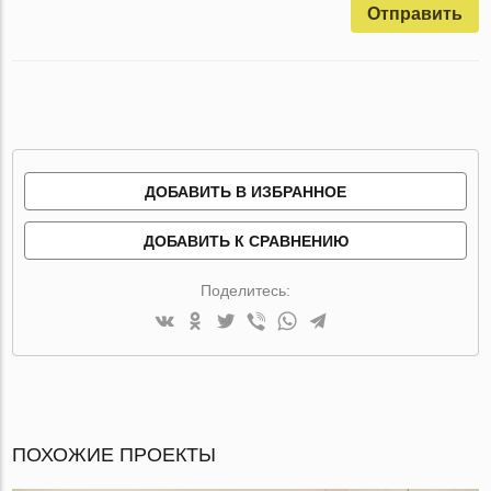
Отправить
ДОБАВИТЬ В ИЗБРАННОЕ
ДОБАВИТЬ К СРАВНЕНИЮ
Поделитесь:
ПОХОЖИЕ ПРОЕКТЫ