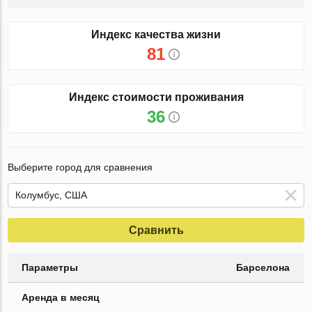
Индекс качества жизни
81
Индекс стоимости проживания
36
Выберите город для сравнения
Сравнить
Параметры
Барселона
Аренда в месяц