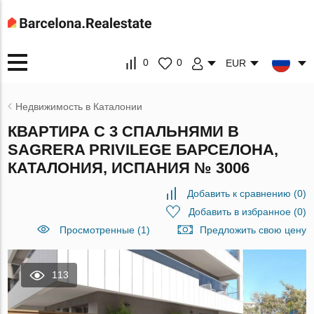
0
0
EUR
Недвижимость в Каталонии
КВАРТИРА С 3 СПАЛЬНЯМИ В
SAGRERA PRIVILEGE БАРСЕЛОНА,
КАТАЛОНИЯ, ИСПАНИЯ № 3006
Добавить к сравнению
(
0
)
Добавить в избранное
(
0
)
Просмотренные (1)
Предложить свою цену
113