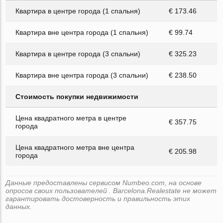
Квартира в центре города (1 спальня)
€ 173.46
Квартира вне центра города (1 спальня)
€ 99.74
Квартира в центре города (3 спальни)
€ 325.23
Квартира вне центра города (3 спальни)
€ 238.50
Стоимость покупки недвижимости
Цена квадратного метра в центре
€ 357.75
города
Цена квадратного метра вне центра
€ 205.98
города
Данные предоставлены сервисом Numbeo.com, на основе
опросов своих пользователей . Barcelona.Realestate не может
гарантировать достоверность и правильность этих
данных.