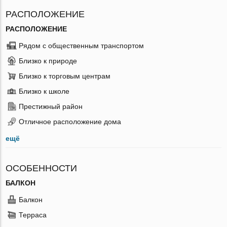
РАСПОЛОЖЕНИЕ
РАСПОЛОЖЕНИЕ
Рядом с общественным транспортом
Близко к природе
Близко к торговым центрам
Близко к школе
Престижный район
Отличное расположение дома
ещё
ОСОБЕННОСТИ
БАЛКОН
Балкон
Терраса