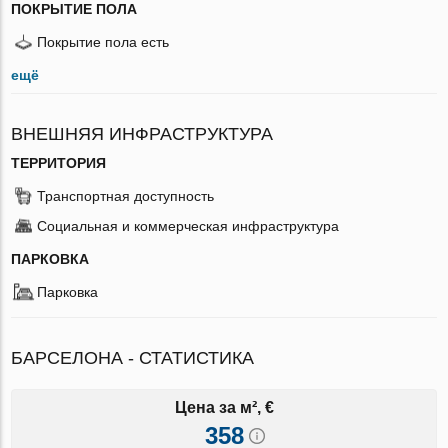
ПОКРЫТИЕ ПОЛА
Покрытие пола есть
ещё
ВНЕШНЯЯ ИНФРАСТРУКТУРА
ТЕРРИТОРИЯ
Транспортная доступность
Социальная и коммерческая инфраструктура
ПАРКОВКА
Парковка
БАРСЕЛОНА - СТАТИСТИКА
Цена за м², €
358