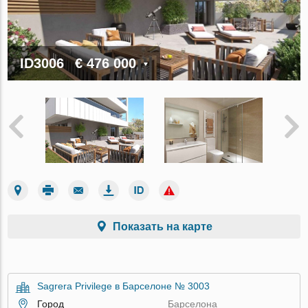
ID3006
€ 476 000
Показать на карте
Sagrera Privilege в Барселоне № 3003
Город
Барселона