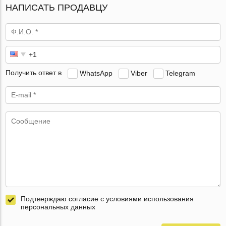
НАПИСАТЬ ПРОДАВЦУ
Получить ответ в
WhatsApp
Viber
Telegram
Подтверждаю согласие с условиями использования
персональных данных