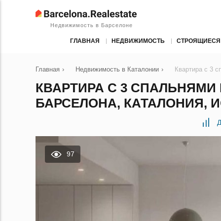
Недвижимость в Барселоне
ГЛАВНАЯ
НЕДВИЖИМОСТЬ
СТРОЯЩИЕСЯ
Главная
›
Недвижимость в Каталонии
›
Квартира с 3 с
КВАРТИРА С 3 СПАЛЬНЯМИ 
БАРСЕЛОНА, КАТАЛОНИЯ, И
Д
97