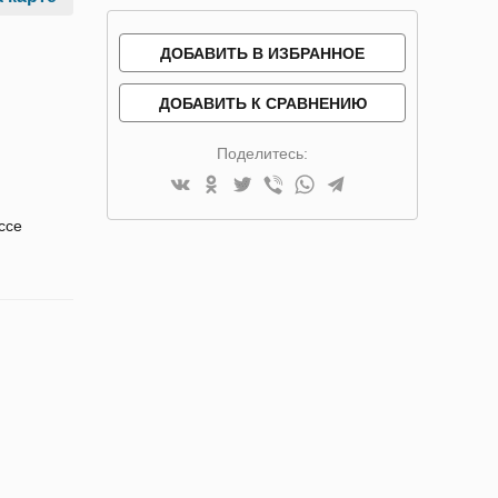
ДОБАВИТЬ В ИЗБРАННОЕ
ДОБАВИТЬ К СРАВНЕНИЮ
Поделитесь:
ссе