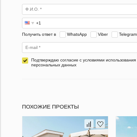
Получить ответ в
WhatsApp
Viber
Telegram
Подтверждаю согласие с условиями использования
персональных данных
ПОХОЖИЕ ПРОЕКТЫ