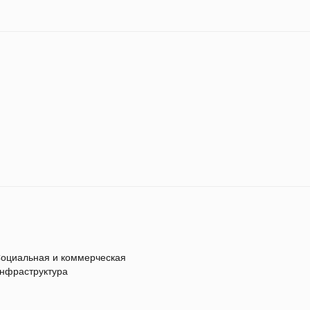
оциальная и коммерческая
нфраструктура