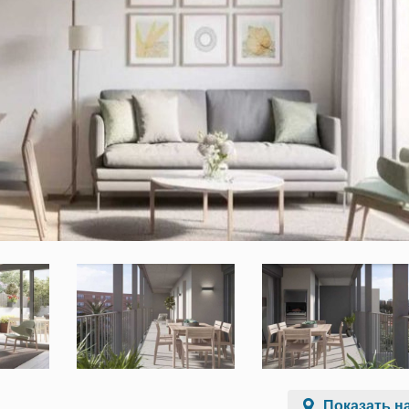
Показать на