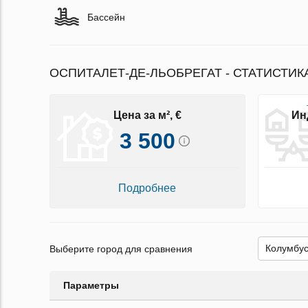
Бассейн
ОСПИТАЛЕТ-ДЕ-ЛЬОБРЕГАТ - СТАТИСТИК
Цена за м², €
Ин
3 500
Подробнее
Выберите город для сравнения
Параметры