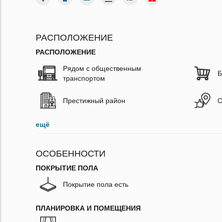
РАСПОЛОЖЕНИЕ
РАСПОЛОЖЕНИЕ
Рядом с общественным
Б
транспортом
Престижный район
О
ещё
ОСОБЕННОСТИ
ПОКРЫТИЕ ПОЛА
Покрытие пола есть
ПЛАНИРОВКА И ПОМЕЩЕНИЯ