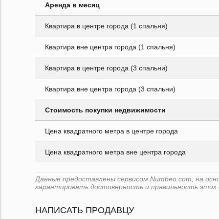
Аренда в месяц
Квартира в центре города (1 спальня)
Квартира вне центра города (1 спальня)
Квартира в центре города (3 спальни)
Квартира вне центра города (3 спальни)
Стоимость покупки недвижимости
Цена квадратного метра в центре города
Цена квадратного метра вне центра города
Данные предоставлены сервисом Numbeo.com, на основ
гарантировать достоверность и правильность этих 
НАПИСАТЬ ПРОДАВЦУ