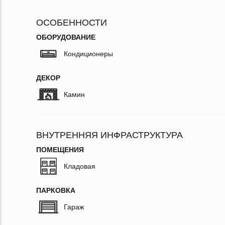
ОСОБЕННОСТИ
ОБОРУДОВАНИЕ
Кондиционеры
ДЕКОР
Камин
ВНУТРЕННЯЯ ИНФРАСТРУКТУРА
ПОМЕЩЕНИЯ
Кладовая
ПАРКОВКА
Гараж