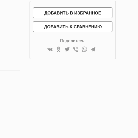
ДОБАВИТЬ В ИЗБРАННОЕ
ДОБАВИТЬ К СРАВНЕНИЮ
Поделитесь: