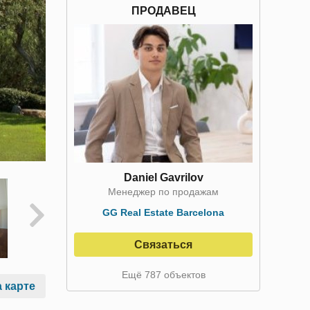
ПРОДАВЕЦ
Daniel Gavrilov
Менеджер по продажам
GG Real Estate Barcelona
Связаться
Ещё 787 объектов
 карте