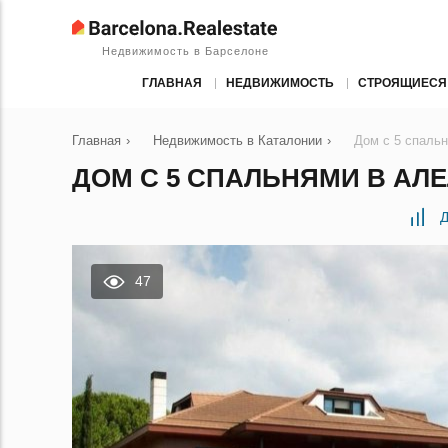
Недвижимость в Барселоне
ГЛАВНАЯ
НЕДВИЖИМОСТЬ
СТРОЯЩИЕСЯ
Главная
›
Недвижимость в Каталонии
›
Дом с 5 спаль
ДОМ С 5 СПАЛЬНЯМИ В АЛЕ
Д
47