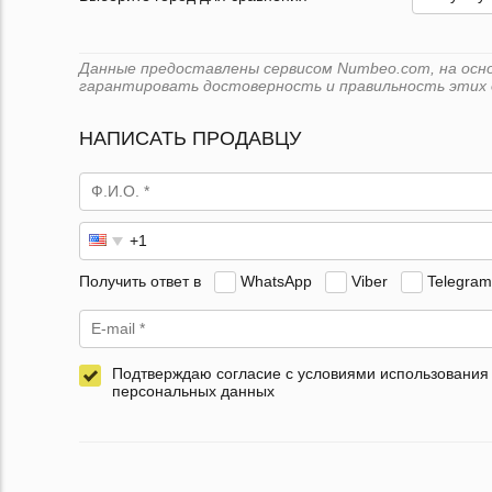
Данные предоставлены сервисом Numbeo.com, на основ
гарантировать достоверность и правильность этих 
НАПИСАТЬ ПРОДАВЦУ
Получить ответ в
WhatsApp
Viber
Telegram
Подтверждаю согласие с условиями использования
персональных данных