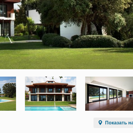
Показать на